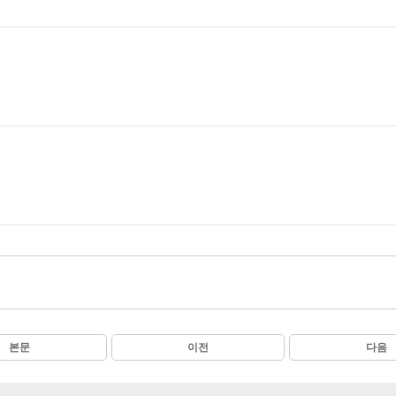
본문
이전
다음