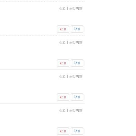
신고
|
공감 확인
0
0
신고
|
공감 확인
0
0
신고
|
공감 확인
0
0
신고
|
공감 확인
0
0