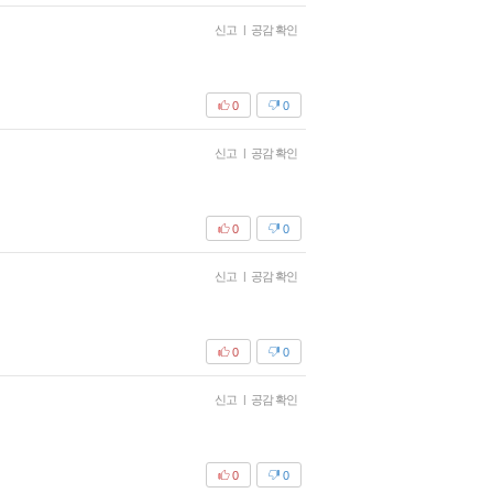
신고
|
공감 확인
0
0
신고
|
공감 확인
0
0
신고
|
공감 확인
0
0
신고
|
공감 확인
0
0