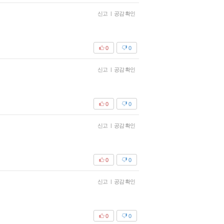
신고
|
공감 확인
0
0
신고
|
공감 확인
0
0
신고
|
공감 확인
0
0
신고
|
공감 확인
0
0