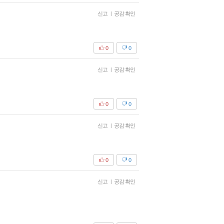
신고
|
공감 확인
0
0
신고
|
공감 확인
0
0
신고
|
공감 확인
0
0
신고
|
공감 확인