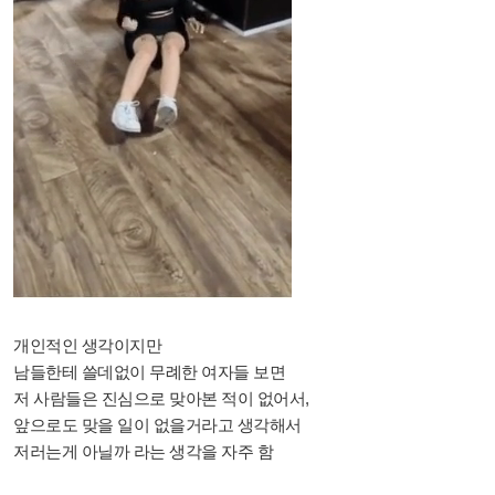
개인적인 생각이지만
남들한테 쓸데없이 무례한 여자들 보면
저 사람들은 진심으로 맞아본 적이 없어서,
앞으로도 맞을 일이 없을거라고 생각해서
저러는게 아닐까 라는 생각을 자주 함​