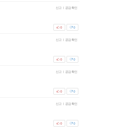
신고
|
공감 확인
0
0
신고
|
공감 확인
0
0
신고
|
공감 확인
0
0
신고
|
공감 확인
0
0