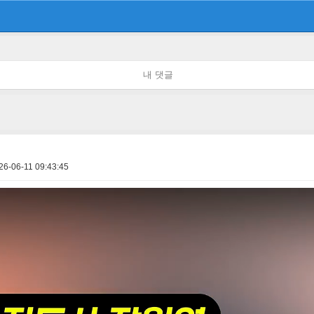
내 댓글
26-06-11 09:43:45