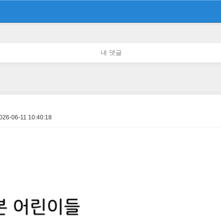
내 댓글
026-06-11 10:40:18