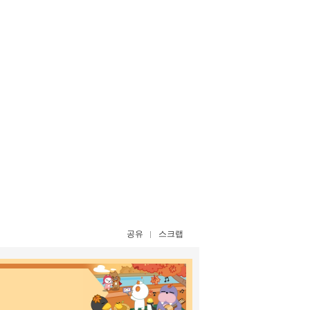
공유
스크랩