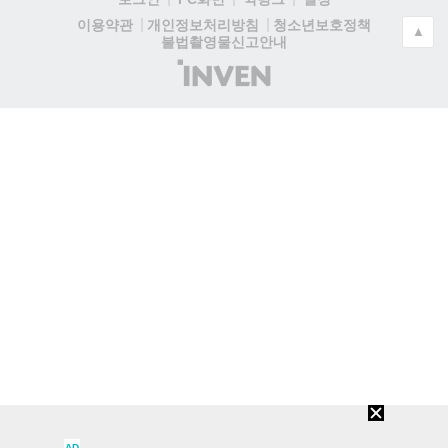
청소년보호정책
이용약관
개인정보처리방침
▲
불법촬영물신고안내
(주)
인
벤
AD