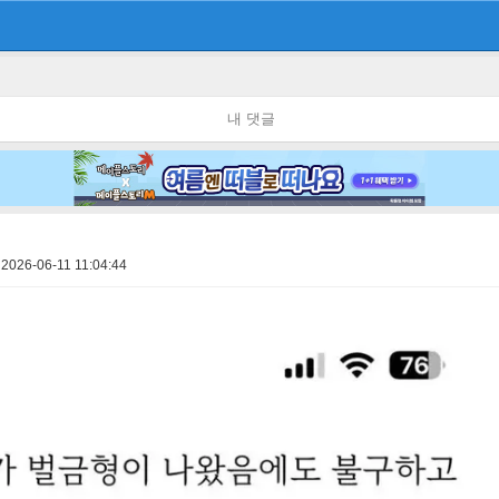
내 댓글
2026-06-11 11:04:44