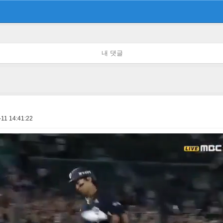
내 댓글
11 14:41:22