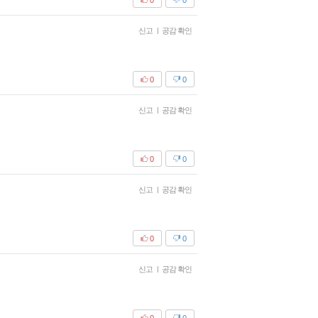
신고
|
공감 확인
0
0
신고
|
공감 확인
0
0
신고
|
공감 확인
0
0
신고
|
공감 확인
0
0