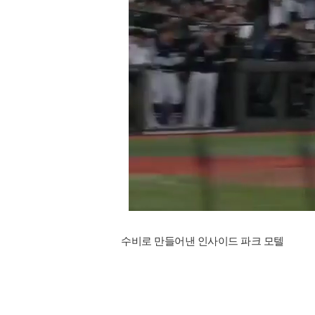
수비로 만들어낸 인사이드 파크 모텔