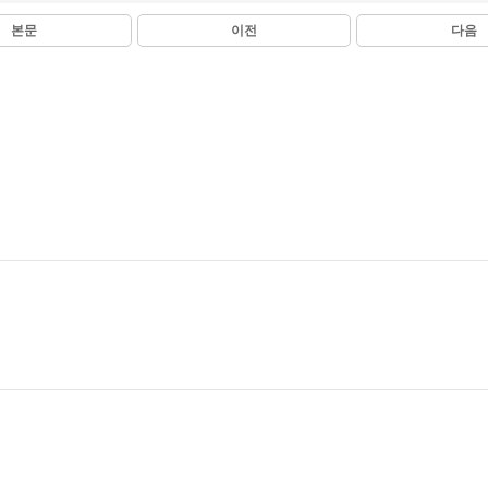
본문
이전
다음