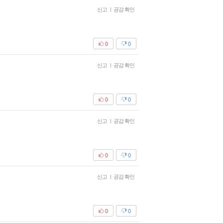
신고
|
공감 확인
0
0
신고
|
공감 확인
0
0
신고
|
공감 확인
0
0
신고
|
공감 확인
0
0