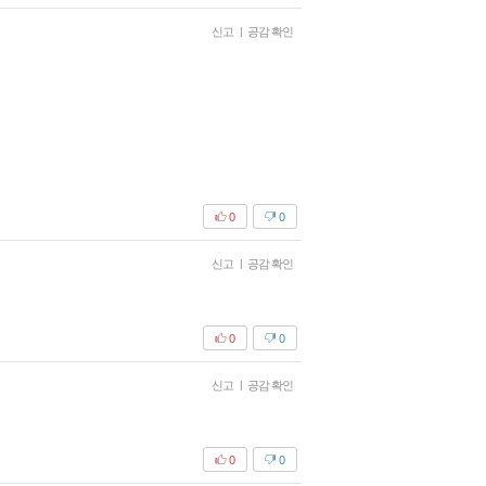
신고
|
공감 확인
0
0
신고
|
공감 확인
0
0
신고
|
공감 확인
0
0