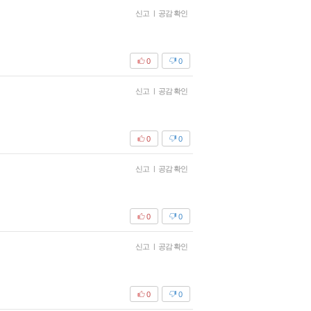
신고
|
공감 확인
0
0
신고
|
공감 확인
0
0
신고
|
공감 확인
0
0
신고
|
공감 확인
0
0