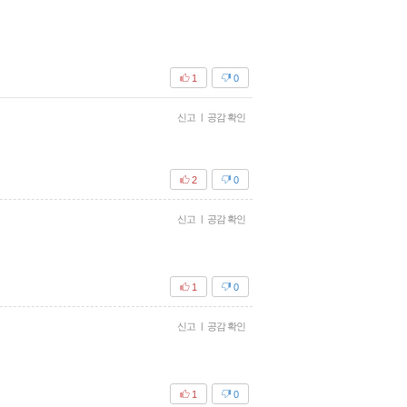
1
0
신고
|
공감 확인
2
0
신고
|
공감 확인
1
0
신고
|
공감 확인
1
0