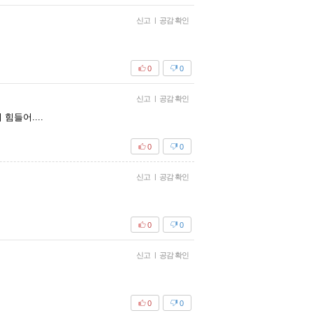
신고
|
공감 확인
0
0
신고
|
공감 확인
들어....
0
0
신고
|
공감 확인
0
0
신고
|
공감 확인
0
0