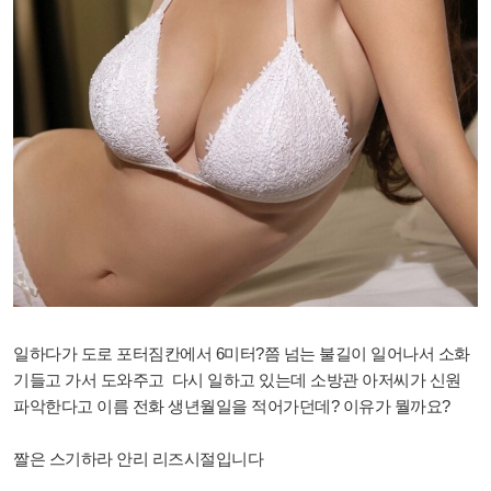
일하다가 도로 포터짐칸에서 6미터?쯤 넘는 불길이 일어나서 소화
기들고 가서 도와주고 다시 일하고 있는데 소방관 아저씨가 신원
파악한다고 이름 전화 생년월일을 적어가던데? 이유가 뭘까요?
짤은 스기하라 안리 리즈시절입니다