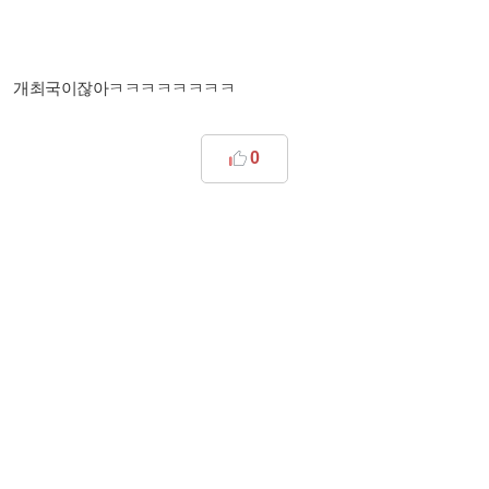
개최국이잖아ㅋㅋㅋㅋㅋㅋㅋㅋ
0