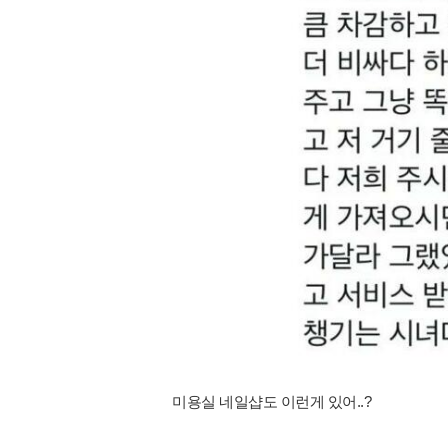
미용실 네일샵도 이런게 있어..?