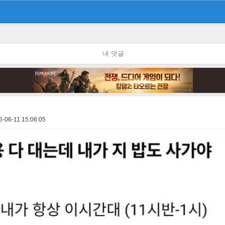
내 댓글
6-06-11 15:06:05