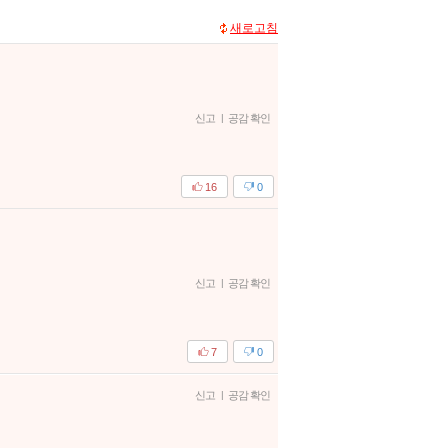
새로고침
신고
|
공감 확인
16
0
신고
|
공감 확인
7
0
신고
|
공감 확인