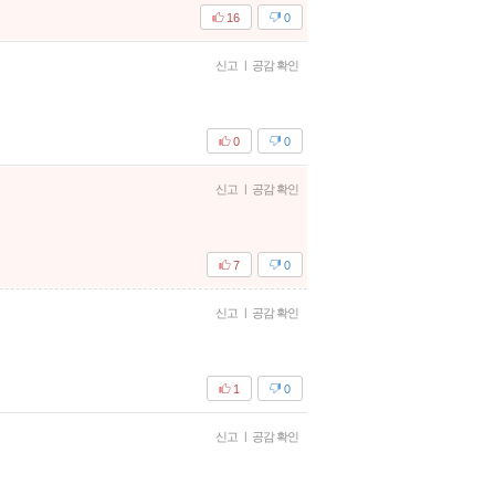
16
0
신고
|
공감 확인
0
0
신고
|
공감 확인
7
0
신고
|
공감 확인
1
0
신고
|
공감 확인