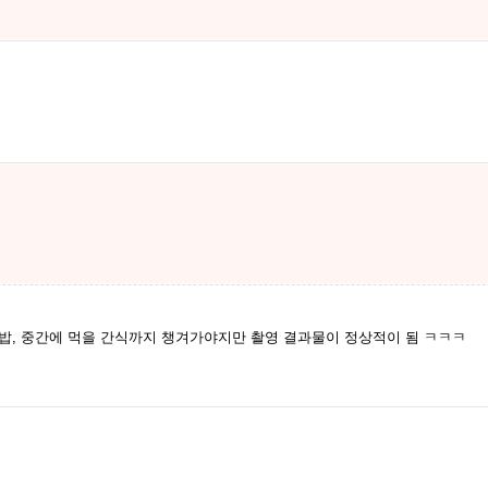
 밥, 중간에 먹을 간식까지 챙겨가야지만 촬영 결과물이 정상적이 됨 ㅋㅋㅋ