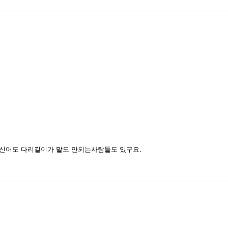
화신어도 다리길이가 말도 안되는사람들도 있구요.