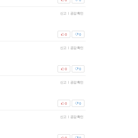
신고
|
공감 확인
0
0
신고
|
공감 확인
0
0
신고
|
공감 확인
0
0
신고
|
공감 확인
0
0