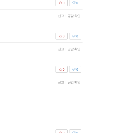
0
0
신고
|
공감 확인
0
0
신고
|
공감 확인
0
0
신고
|
공감 확인
0
0