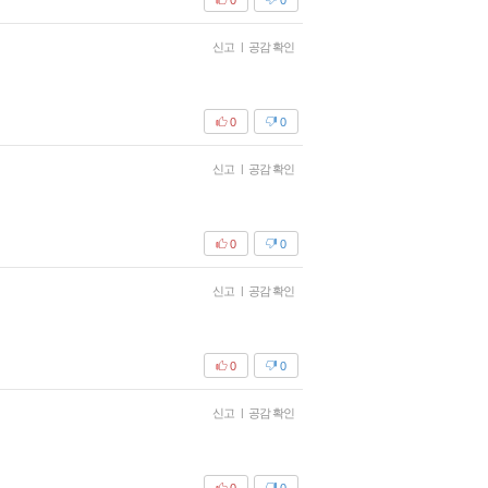
신고
|
공감 확인
0
0
신고
|
공감 확인
0
0
신고
|
공감 확인
0
0
신고
|
공감 확인
0
0