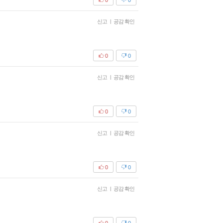
신고
|
공감 확인
0
0
신고
|
공감 확인
0
0
신고
|
공감 확인
0
0
신고
|
공감 확인
0
0