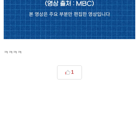
ㅋㅋㅋㅋ
1