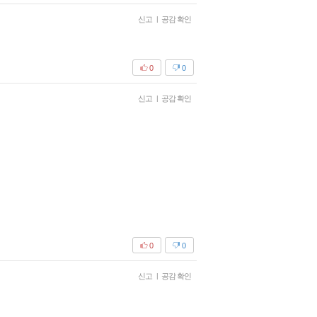
신고
|
공감 확인
0
0
신고
|
공감 확인
0
0
신고
|
공감 확인