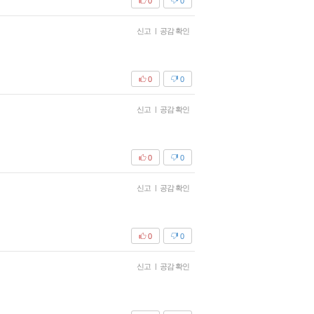
0
0
신고
|
공감 확인
0
0
신고
|
공감 확인
0
0
신고
|
공감 확인
0
0
신고
|
공감 확인