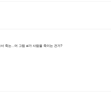
죽는...어 그럼 ai가 사람을 죽이는 건가?