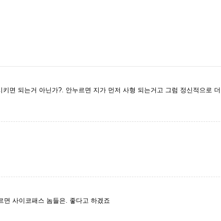
 시키면 되는거 아닌가?. 안누르면 지가 먼저 사형 되는거고 그럼 정신적으로 
면 사이코패스 놈들은. 좋다고 하겠죠