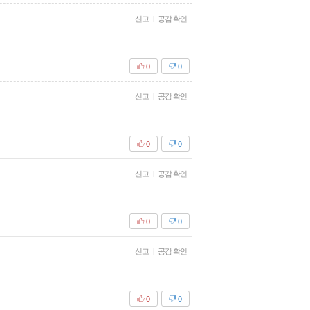
신고
|
공감 확인
0
0
신고
|
공감 확인
0
0
신고
|
공감 확인
0
0
신고
|
공감 확인
0
0