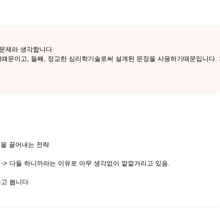
 문제라 생각합니다.
때문이고, 둘째, 정교한 심리학기술로써 설계된 문장을 사용하기때문입니다.
행동을 끌어내는 전략
-> 다들 하니까라는 이유로 아무 생각없이 깔깔거리고 있음.
고 봅니다.