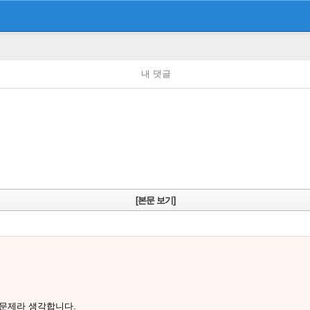
내 댓글
[본문 보기]
 문제라 생각합니다.