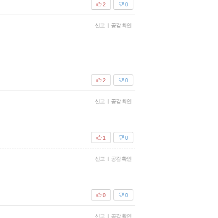
2
0
신고
|
공감 확인
2
0
신고
|
공감 확인
1
0
신고
|
공감 확인
0
0
신고
|
공감 확인