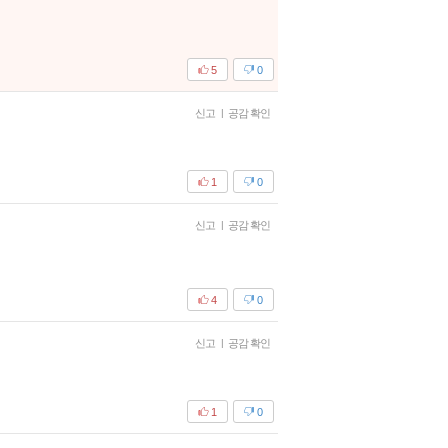
5
0
신고
|
공감 확인
1
0
신고
|
공감 확인
4
0
신고
|
공감 확인
1
0