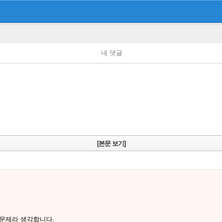
내 댓글
[본문 보기]
 문제라 생각합니다.