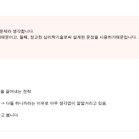
 문제라 생각합니다.
때문이고, 둘째, 정교한 심리학기술로써 설계된 문장을 사용하기때문입니다.
행동을 끌어내는 전략
-> 다들 하니까라는 이유로 아무 생각없이 깔깔거리고 있음.
고 봅니다.