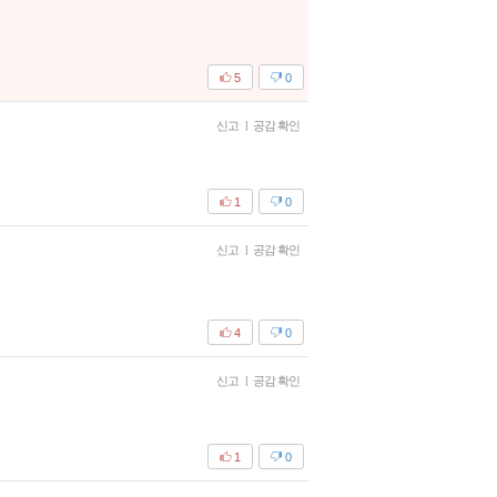
5
0
신고
|
공감 확인
1
0
신고
|
공감 확인
4
0
신고
|
공감 확인
1
0