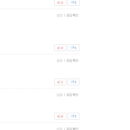
2
0
신고
|
공감 확인
2
0
신고
|
공감 확인
1
0
신고
|
공감 확인
0
0
신고
|
공감 확인