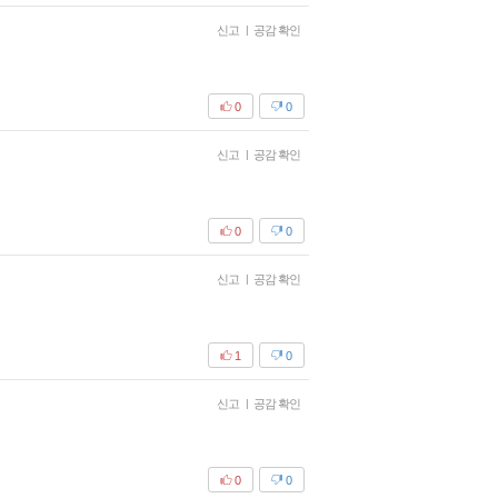
신고
|
공감 확인
0
0
신고
|
공감 확인
0
0
신고
|
공감 확인
1
0
신고
|
공감 확인
0
0