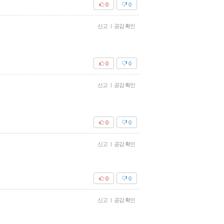
0
0
신고
|
공감 확인
0
0
신고
|
공감 확인
0
0
신고
|
공감 확인
0
0
신고
|
공감 확인