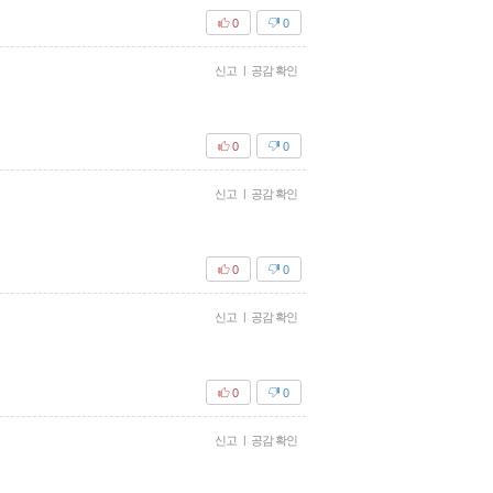
0
0
신고
|
공감 확인
0
0
신고
|
공감 확인
0
0
신고
|
공감 확인
0
0
신고
|
공감 확인