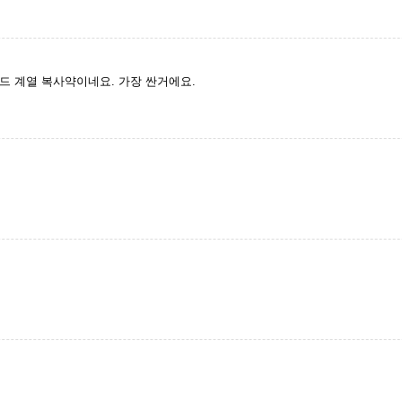
드 계열 복사약이네요. 가장 싼거에요.