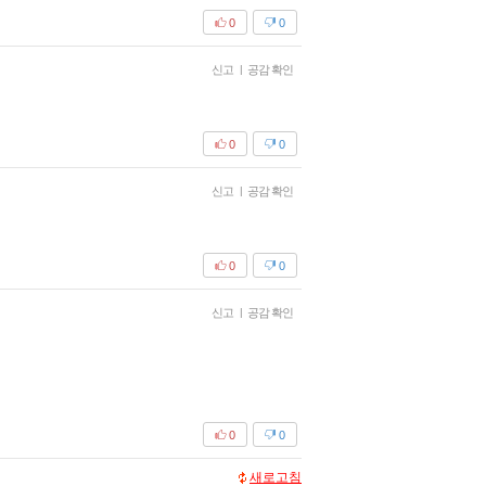
0
0
신고
|
공감 확인
0
0
신고
|
공감 확인
0
0
신고
|
공감 확인
0
0
새로고침