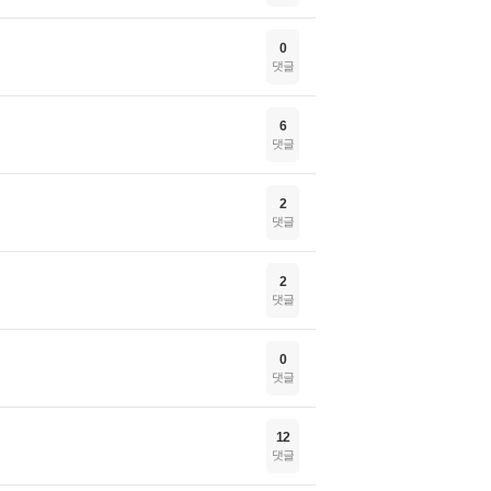
0
댓글
6
댓글
2
댓글
2
댓글
0
댓글
12
댓글