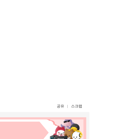
공유
스크랩