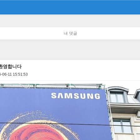
내 댓글
 환영합니다
-06-11 15:51:53