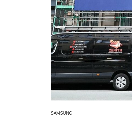
SAMSUNG