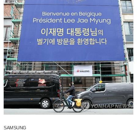
SAMSUNG