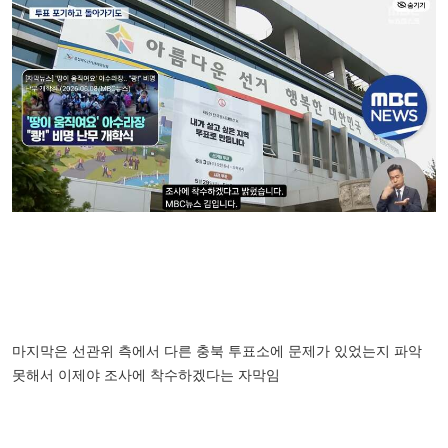
마지막은 선관위 측에서 다른 충북 투표소에 문제가 있었는지 파악
못해서 이제야 조사에 착수하겠다는 자막임