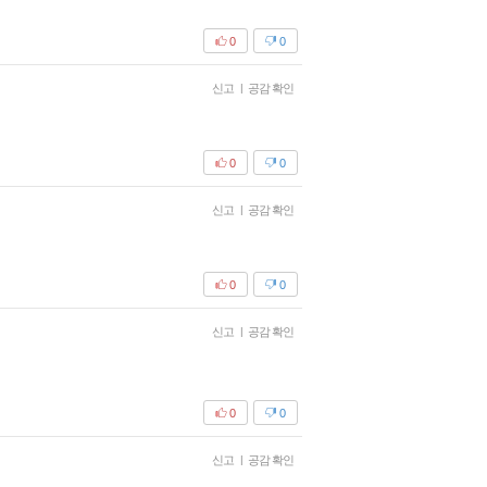
0
0
신고
|
공감 확인
0
0
신고
|
공감 확인
0
0
신고
|
공감 확인
0
0
신고
|
공감 확인