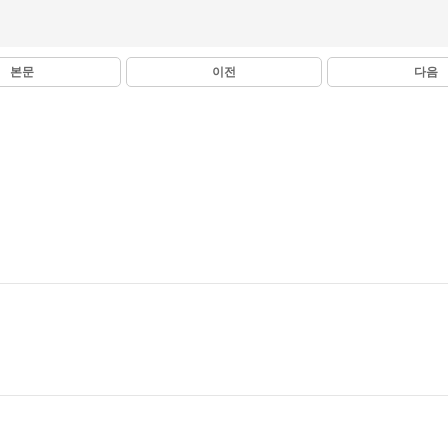
본문
이전
다음