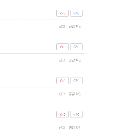
0
0
신고
|
공감 확인
0
0
신고
|
공감 확인
0
0
신고
|
공감 확인
0
0
신고
|
공감 확인