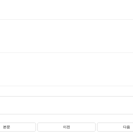
본문
이전
다음