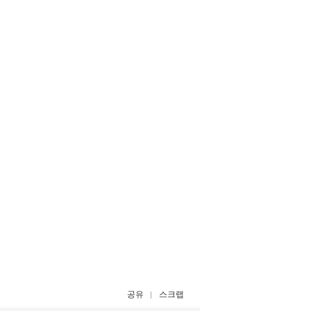
공유
스크랩