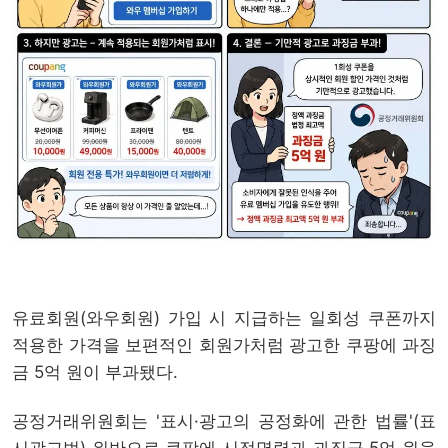
유료회원(와우회원) 가입 시 지급하는 일회성 쿠폰까지
적용한 가격을 보편적인 회원가처럼 광고한 쿠팡에 과징
금 5억 원이 부과됐다.
공정거래위원회는 '표시·광고의 공정화에 관한 법률'(표