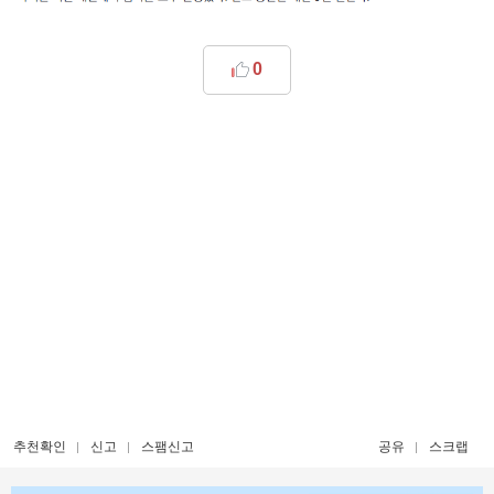
0
추천확인
신고
스팸신고
공유
스크랩