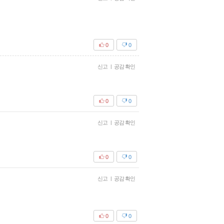
0
0
신고
|
공감 확인
0
0
신고
|
공감 확인
0
0
신고
|
공감 확인
0
0