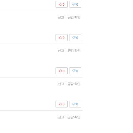
0
0
신고
|
공감 확인
0
0
신고
|
공감 확인
0
0
신고
|
공감 확인
0
0
신고
|
공감 확인