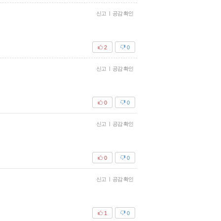
신고
|
공감 확인
2
0
신고
|
공감 확인
0
0
신고
|
공감 확인
0
0
신고
|
공감 확인
1
0