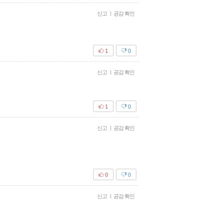
신고
|
공감 확인
1
0
신고
|
공감 확인
1
0
신고
|
공감 확인
0
0
신고
|
공감 확인