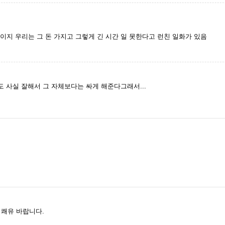
레이지 우리는 그 돈 가지고 그렇게 긴 시간 일 못한다고 런친 일화가 있음
 사실 잘해서 그 자체보다는 싸게 해준다그래서...
 쾌유 바랍니다.