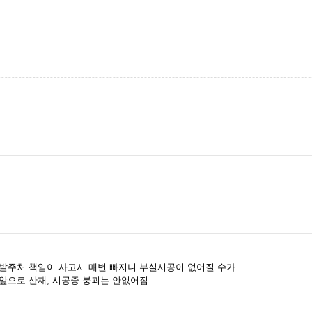
발주처 책임이 사고시 매번 빠지니 부실시공이 없어질 수가
앞으로 산재, 시공중 붕괴는 안없어짐