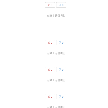
0
0
신고
|
공감 확인
0
0
신고
|
공감 확인
0
0
신고
|
공감 확인
0
0
신고
|
공감 확인