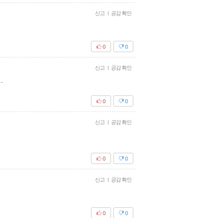
신고
|
공감 확인
0
0
신고
|
공감 확인
.
0
0
신고
|
공감 확인
0
0
신고
|
공감 확인
0
0