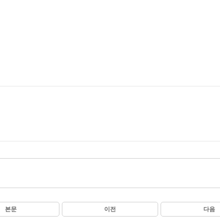
본문
이전
다음