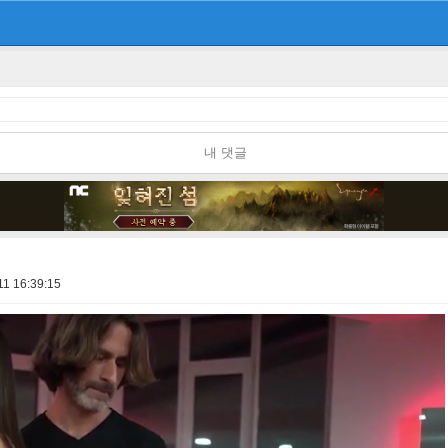
내 댓글
11 16:39:15