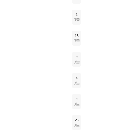
1
댓글
15
댓글
9
댓글
6
댓글
9
댓글
25
댓글