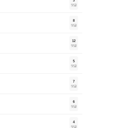
3
댓글
8
댓글
12
댓글
5
댓글
7
댓글
6
댓글
4
댓글