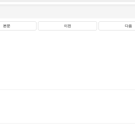
본문
이전
다음