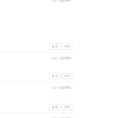
신고
|
공감 확인
0
0
신고
|
공감 확인
1
0
신고
|
공감 확인
0
0