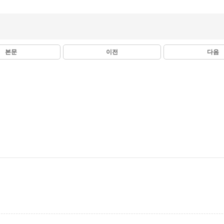
본문
이전
다음