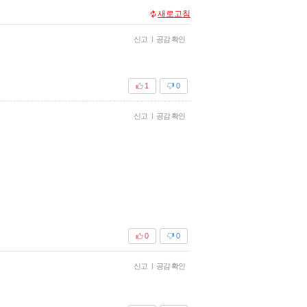
새로고침
신고
|
공감 확인
1
0
신고
|
공감 확인
0
0
신고
|
공감 확인