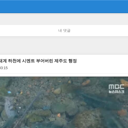
내 댓글
태계 하천에 시멘트 부어버린 제주도 행정
03:15