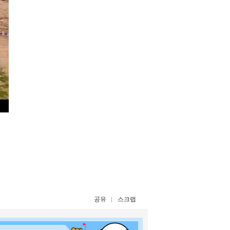
공유
스크랩