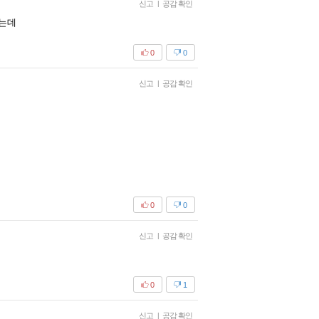
신고
|
공감 확인
하는데
0
0
신고
|
공감 확인
0
0
신고
|
공감 확인
0
1
신고
|
공감 확인