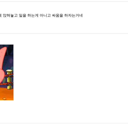
리에 앉혀놓고 일을 하는게 아니고 싸움을 하자는거네