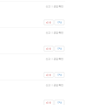
신고
|
공감 확인
0
0
신고
|
공감 확인
0
0
신고
|
공감 확인
0
0
신고
|
공감 확인
0
0