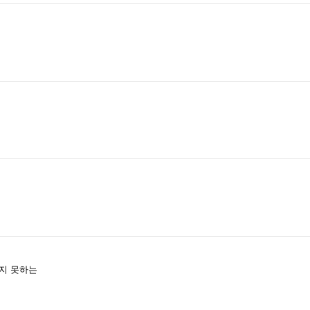
지 못하는