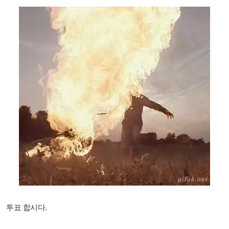
투표 합시다.