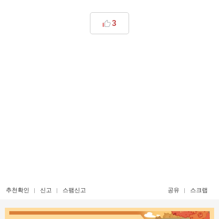
3
추천확인
신고
스팸신고
공유
스크랩