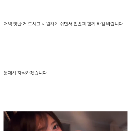
저녁 맛난 거 드시고 시원하게 쉬면서 인벤과 함께 하길 바랍니다
문제시 자삭하겠습니다.