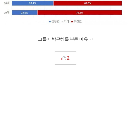
그들이 박근혜를 부른 이유 ㅋ
2