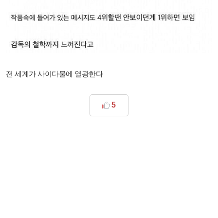
전 세계가 사이다물에 열광한다
5