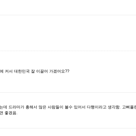
에 커서 대한민국 잘 이끌어 가겠어요??
는데 드라마가 흥해서 많은 사람들이 볼수 있어서 다행이라고 생각함. 고삐풀
면 좋겠음.