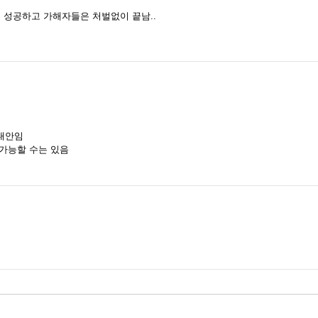
 성공하고 가해자들은 처벌없이 끝남..
대안임
가능할 수는 있음