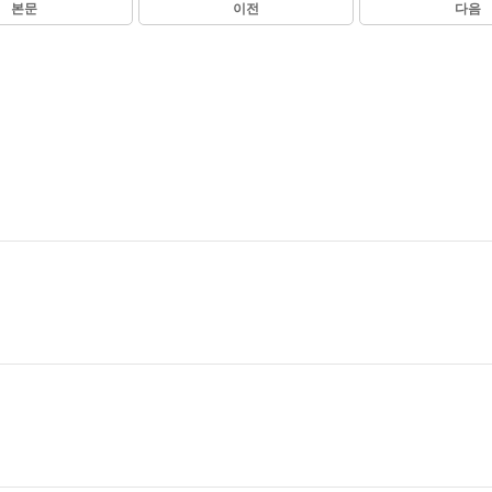
본문
이전
다음