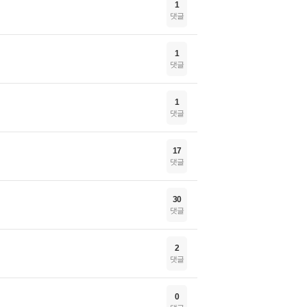
1
댓글
1
댓글
1
댓글
17
댓글
30
댓글
2
댓글
0