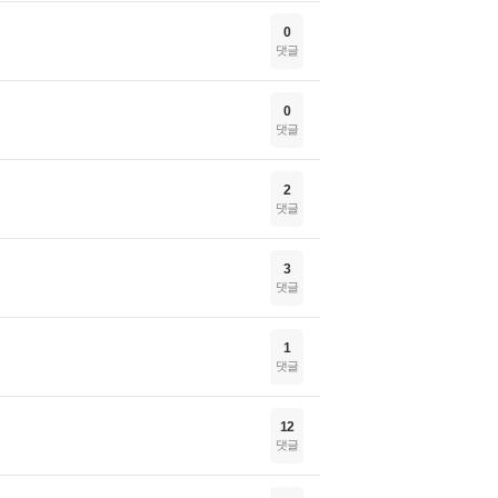
0
댓글
0
댓글
2
댓글
3
댓글
1
댓글
12
댓글