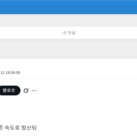
내 댓글
11 18:56:09