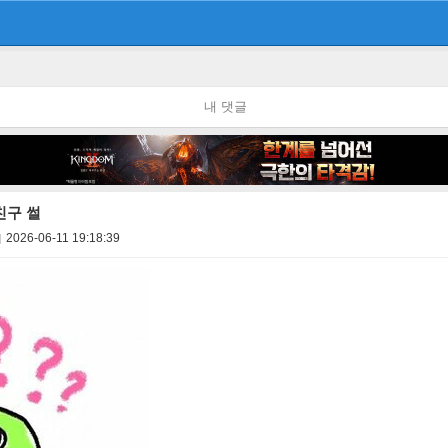
내 댓글
친구 썰
2026-06-11 19:18:39