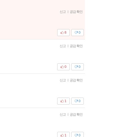
신고
|
공감 확인
8
0
신고
|
공감 확인
0
0
신고
|
공감 확인
1
0
신고
|
공감 확인
1
0