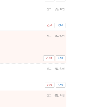
신고
|
공감 확인
0
0
신고
|
공감 확인
13
0
신고
|
공감 확인
0
0
신고
|
공감 확인