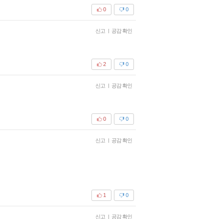
0
0
신고
|
공감 확인
2
0
신고
|
공감 확인
0
0
신고
|
공감 확인
1
0
신고
|
공감 확인