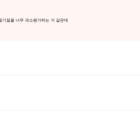
골기질을 너무 과소평가하는 거 같은데