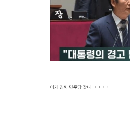
이게 진짜 민주당 맞나 ㅋㅋㅋㅋㅋ