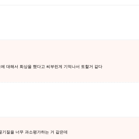
에 대해서 회상을 했다고 씨부린게 기억나서 토할거 같다
골기질을 너무 과소평가하는 거 같은데