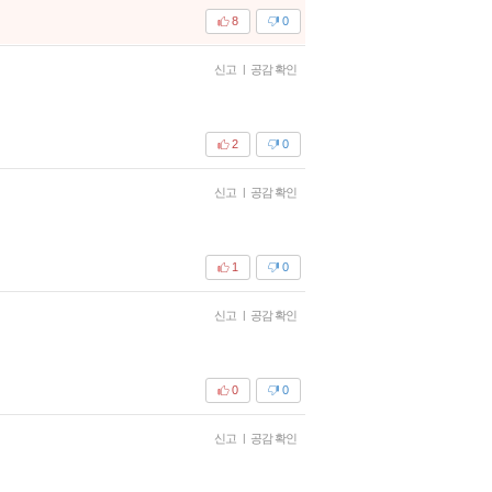
8
0
신고
|
공감 확인
2
0
신고
|
공감 확인
1
0
신고
|
공감 확인
0
0
신고
|
공감 확인