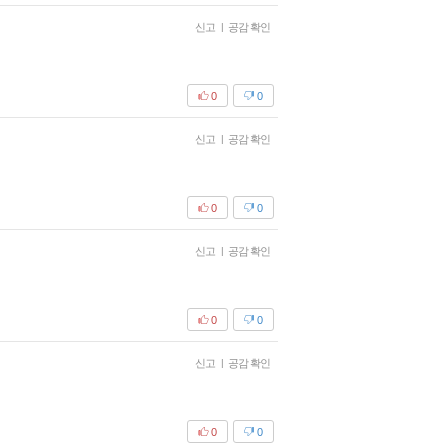
신고
|
공감 확인
0
0
신고
|
공감 확인
0
0
신고
|
공감 확인
0
0
신고
|
공감 확인
0
0