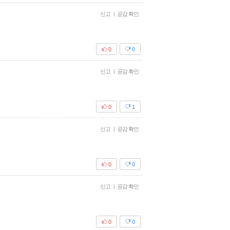
신고
|
공감 확인
0
0
신고
|
공감 확인
0
1
신고
|
공감 확인
0
0
신고
|
공감 확인
0
0