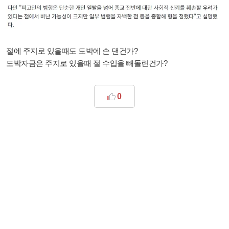
절에 주지로 있을때도 도박에 손 댄건가?
도박자금은 주지로 있을때 절 수입을 빼돌린건가?
0