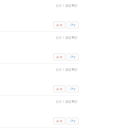
신고
|
공감 확인
0
0
신고
|
공감 확인
0
0
신고
|
공감 확인
0
0
신고
|
공감 확인
0
0