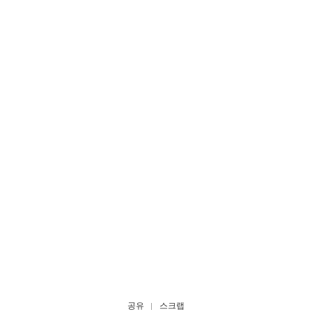
공유
스크랩