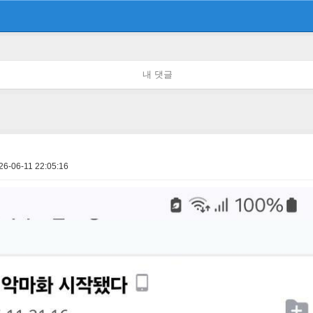
내 댓글
26-06-11 22:05:16