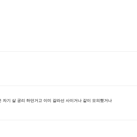
 자기 살 궁리 하던거고 이미 갈라선 사이거나 같이 모의했거나