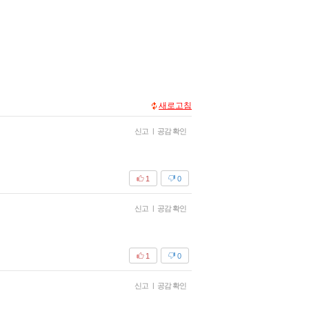
새로고침
신고
|
공감 확인
1
0
신고
|
공감 확인
1
0
신고
|
공감 확인