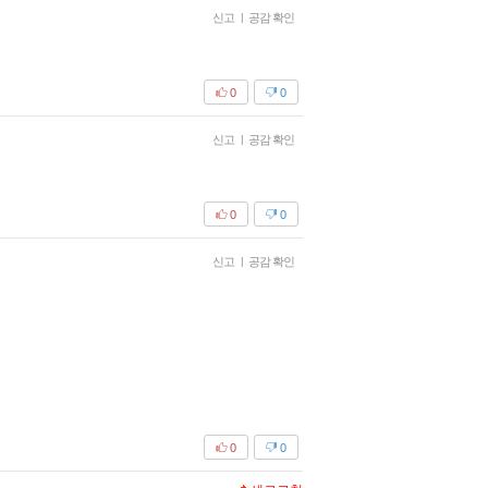
신고
|
공감 확인
0
0
신고
|
공감 확인
0
0
신고
|
공감 확인
0
0