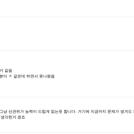
온거 같음
분이 ㅈ 같은데 하면서 못나왔음
그냥 선관위가 능력이 드럽게 없는듯 합니다. 거기에 지금까지 문제가 생겨도
 생각한거 겠죠