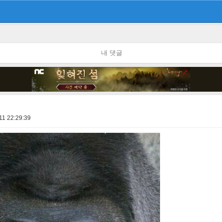
내 댓글
11 22:29:39