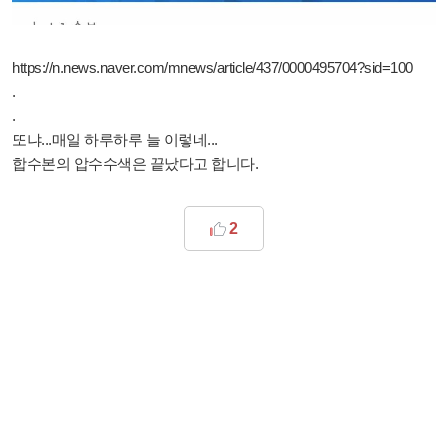
https://n.news.naver.com/mnews/article/437/0000495704?sid=100
.
.
또냐...매일 하루하루 늘 이렇네...
합수본의 압수수색은 끝났다고 합니다.
2