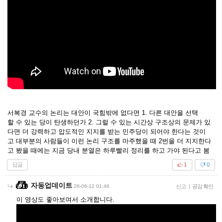
서복경 교수의 논리는 대안이 국힘밖에 없다면 1. 다른 대안을 선택
할 수 있는 당이 탄생하던가 2. 그럴 수 있는 시간상 구조상의 문제가 있
다면 더 강력하고 압도적인 지지를 받는 민주당이 되어야 한다는 것이
고 대부분의 사람들이 이런 논리 구조를 마주했을 때 2번을 더 지지한다
고 봤을 때에는 지금 당내 분열은 하루빨리 정리를 하고 가야 된다고 봄
답글
1
0
자동업데이트
26-06-12 01:46
신고
|
공감 확인
이 영상도 좋아보여서 소개합니다.