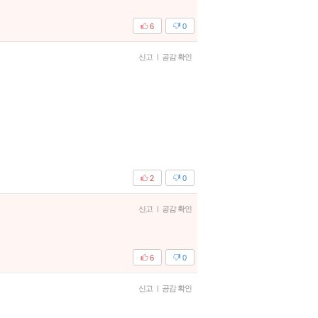
6
0
신고
|
공감 확인
2
0
신고
|
공감 확인
6
0
신고
|
공감 확인